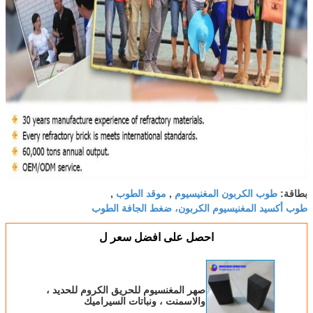
طوب الكربون المغنيسيوم
موقد الطوب
بطاقة:
,
,
طوب أكسيد المغنيسيوم الكربون، ضغط الجافة الطوب
احصل على افضل سعر ل
صهر المغنسيوم للحريق الكروم للحديد ،
والاسمنت ، ونباتات السيراميك