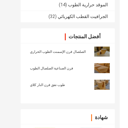
الموقد حرارية الطوب
(14)
الجرافيت القطب الكهربائي
(32)
أفضل المنتجات
الصلصال فرن الإسمنت الطوب الحراري
فرن الصناعية الصلصال الطوب
طوب نفق فرن النار كلاي
شهادة