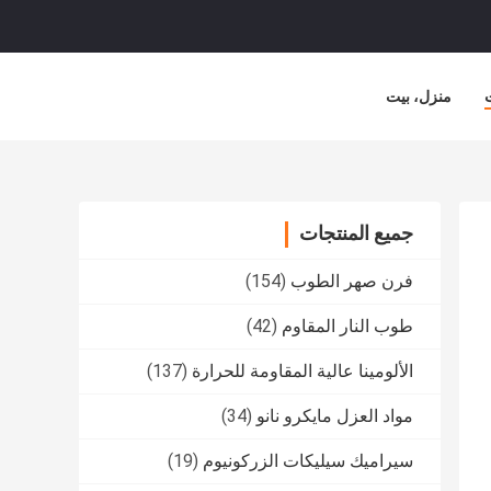
منزل، بيت
جميع المنتجات
فرن صهر الطوب
(154)
طوب النار المقاوم
(42)
الألومينا عالية المقاومة للحرارة
(137)
مواد العزل مايكرو نانو
(34)
سيراميك سيليكات الزركونيوم
(19)