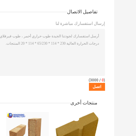
تفاصيل الاتصال
إرسال استفسارك مباشرة لنا
/ 3000)
0
(
منتجات أخرى