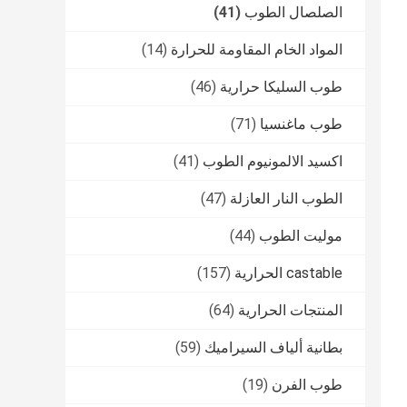
الصلصال الطوب
(41)
المواد الخام المقاومة للحرارة
(14)
طوب السليكا حرارية
(46)
طوب ماغنسيا
(71)
اكسيد الالمونيوم الطوب
(41)
الطوب النار العازلة
(47)
موليت الطوب
(44)
castable الحرارية
(157)
المنتجات الحرارية
(64)
بطانية ألياف السيراميك
(59)
طوب الفرن
(19)