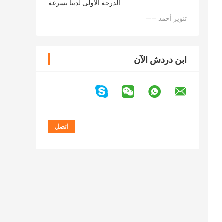
الدرجة الأولى لدينا بسرعة.
—— تنوير أحمد
ابن دردش الآن