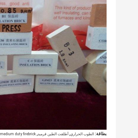
,
,
بطاقة:
الطوب الحراري
أطلقت الطين قرميد
medium duty firebrick