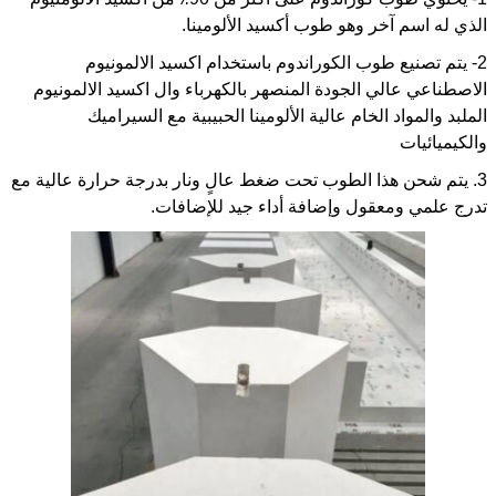
الذي له اسم آخر وهو طوب أكسيد الألومينا.
2- يتم تصنيع طوب الكوراندوم باستخدام اكسيد الالمونيوم
الاصطناعي عالي الجودة المنصهر بالكهرباء وال اكسيد الالمونيوم
الملبد والمواد الخام عالية الألومينا الحبيبية مع السيراميك
والكيميائيات
3. يتم شحن هذا الطوب تحت ضغط عالٍ ونار بدرجة حرارة عالية مع
تدرج علمي ومعقول وإضافة أداء جيد للإضافات.