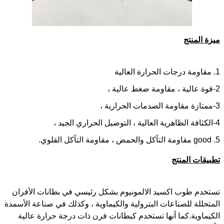
ميزة المنتج
1. مقاومة درجات الحرارة العالية
2-قوة عالية ، مقاومة ضغط عالية ،
3-ممتازة مقاومة الصدمات الحرارية ،
4-الكثافة الظاهرية العالية ، التوصيل الحراري الجيد ،
5. good مقاومة التآكل والحمض ، مقاومة التآكل القلوي.
تطبيقات المنتج
تستخدم طوب اكسيد الالمونيوم بشكل رئيسي في بطانات الأفران
المتحللة للصناعات البترولية والكيماوية ، وكذلك في صناعة الأسمدة
الكيماوية.كما أنها تستخدم كبطانات فرن ذات درجة حرارة عالية