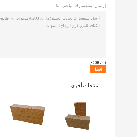
إرسال استفسارك مباشرة لنا
/ 3000)
0
(
منتجات أخرى