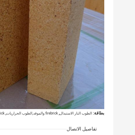
,
,
بطاقة:
الطوب النار الاستبدال
firebrick والموقد,الطوب الحراريات
rebrick
تفاصيل الاتصال