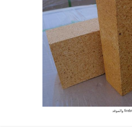
fi والموقد