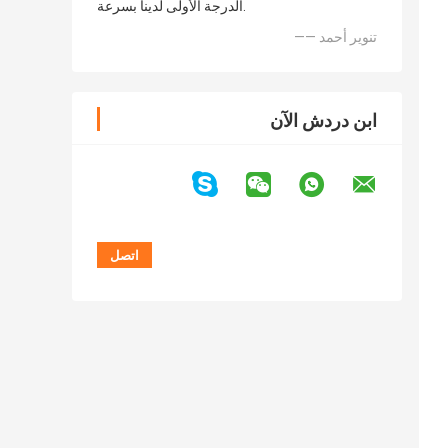
الدرجة الأولى لدينا بسرعة.
—— تنوير أحمد
ابن دردش الآن