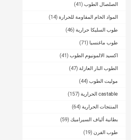
الصلصال الطوب
(41)
المواد الخام المقاومة للحرارة
(14)
طوب السليكا حرارية
(46)
طوب ماغنسيا
(71)
اكسيد الالمونيوم الطوب
(41)
الطوب النار العازلة
(47)
موليت الطوب
(44)
castable الحرارية
(157)
المنتجات الحرارية
(64)
بطانية ألياف السيراميك
(59)
طوب الفرن
(19)