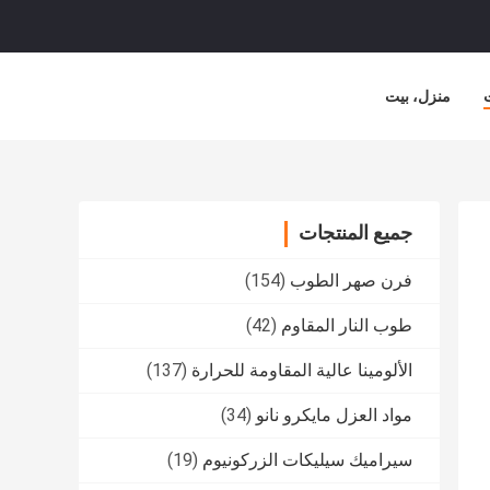
منزل، بيت
جميع المنتجات
فرن صهر الطوب
(154)
طوب النار المقاوم
(42)
الألومينا عالية المقاومة للحرارة
(137)
مواد العزل مايكرو نانو
(34)
سيراميك سيليكات الزركونيوم
(19)